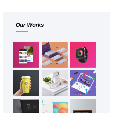
Our Works