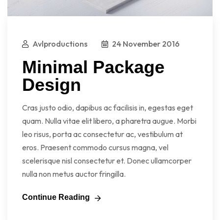
Avlproductions
24 November 2016
Minimal Package
Design
Cras justo odio, dapibus ac facilisis in, egestas eget
quam. Nulla vitae elit libero, a pharetra augue. Morbi
leo risus, porta ac consectetur ac, vestibulum at
eros. Praesent commodo cursus magna, vel
scelerisque nisl consectetur et. Donec ullamcorper
nulla non metus auctor fringilla.
Continue Reading