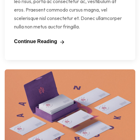
leo risus, porta ac consectetur ac, vestibulum at
eros. Praesent commodo cursus magna, vel
scelerisque nisl consectetur et. Donec ullamcorper
nulla non metus auctor fringilla.
Continue Reading