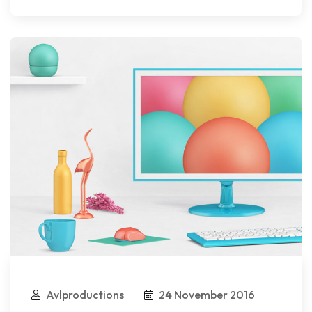
Avlproductions
24 November 2016