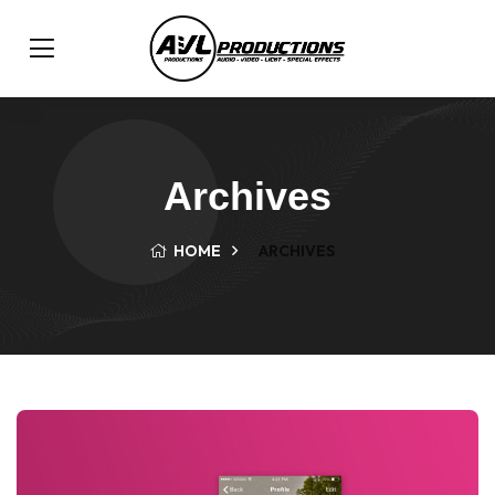
Archives
HOME
ARCHIVES