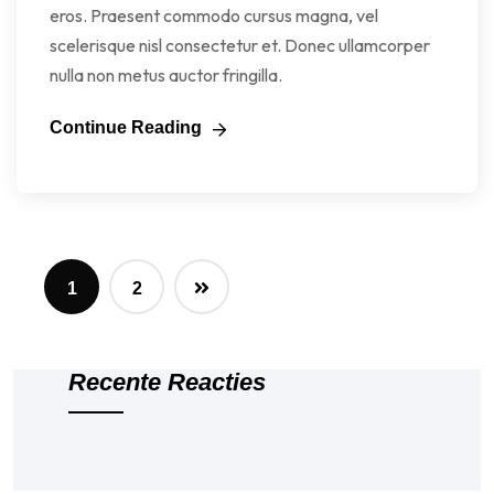
eros. Praesent commodo cursus magna, vel
scelerisque nisl consectetur et. Donec ullamcorper
nulla non metus auctor fringilla.
Continue Reading
1
2
Recente Reacties