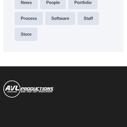
News
People
Portfolio
Process
Software
Staff
Store