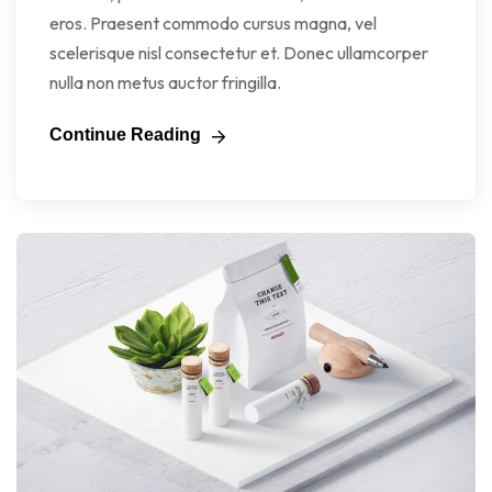
eros. Praesent commodo cursus magna, vel
scelerisque nisl consectetur et. Donec ullamcorper
nulla non metus auctor fringilla.
Continue Reading