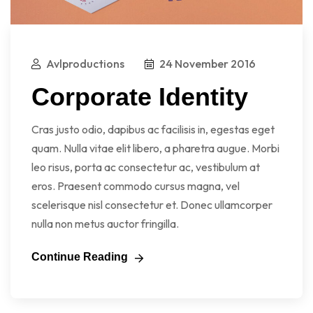
Avlproductions
24 November 2016
Corporate Identity
Cras justo odio, dapibus ac facilisis in, egestas eget
quam. Nulla vitae elit libero, a pharetra augue. Morbi
leo risus, porta ac consectetur ac, vestibulum at
eros. Praesent commodo cursus magna, vel
scelerisque nisl consectetur et. Donec ullamcorper
nulla non metus auctor fringilla.
Continue Reading