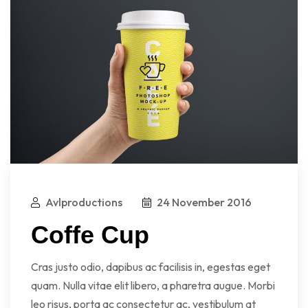
Avlproductions
24 November 2016
Coffe Cup
Cras justo odio, dapibus ac facilisis in, egestas eget
quam. Nulla vitae elit libero, a pharetra augue. Morbi
leo risus, porta ac consectetur ac, vestibulum at