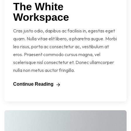
The White
Workspace
Cras justo odio, dapibus ac facilisis in, egestas eget
quam. Nulla vitae elit libero, a pharetra augue. Morbi
leo risus, porta ac consectetur ac, vestibulum at
eros. Praesent commodo cursus magna, vel
scelerisque nisl consectetur et. Donec ullamcorper
nulla non metus auctor fringilla.
Continue Reading