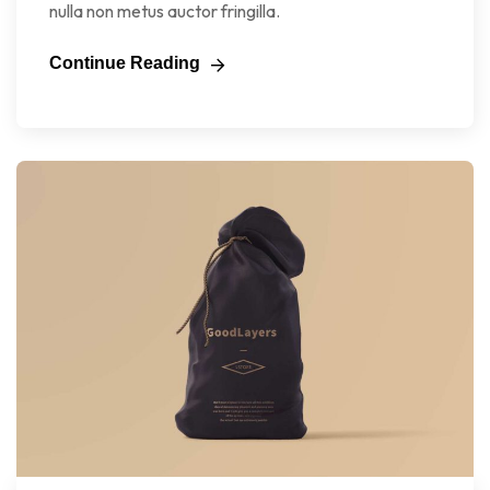
nulla non metus auctor fringilla.
Continue Reading