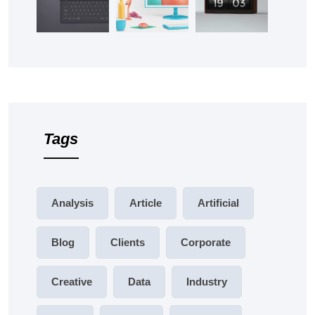
Tags
Analysis
Article
Artificial
Blog
Clients
Corporate
Creative
Data
Industry