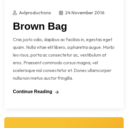
Avlproductions
24 November 2016
Brown Bag
Cras justo odio, dapibus ac facilisis in, egestas eget
quam. Nulla vitae elit libero, a pharetra augue. Morbi
leo risus, porta ac consectetur ac, vestibulum at
eros. Praesent commodo cursus magna, vel
scelerisque nisl consectetur et. Donec ullamcorper
nulla non metus auctor fringilla.
Continue Reading