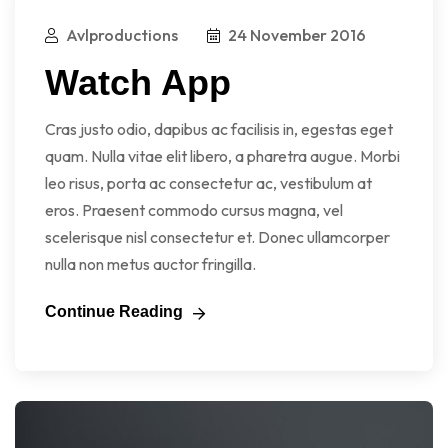
Avlproductions
24 November 2016
Watch App
Cras justo odio, dapibus ac facilisis in, egestas eget
quam. Nulla vitae elit libero, a pharetra augue. Morbi
leo risus, porta ac consectetur ac, vestibulum at
eros. Praesent commodo cursus magna, vel
scelerisque nisl consectetur et. Donec ullamcorper
nulla non metus auctor fringilla.
Continue Reading