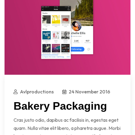
Avlproductions
24 November 2016
Bakery Packaging
Cras justo odio, dapibus ac facilisis in, egestas eget
quam. Nulla vitae elit libero, a pharetra augue. Morbi