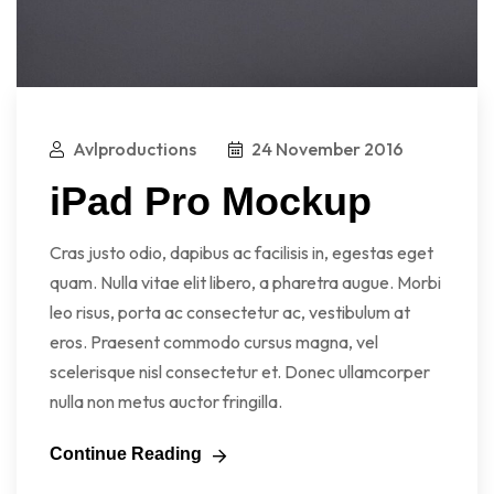
Avlproductions
24 November 2016
iPad Pro Mockup
Cras justo odio, dapibus ac facilisis in, egestas eget
quam. Nulla vitae elit libero, a pharetra augue. Morbi
leo risus, porta ac consectetur ac, vestibulum at
eros. Praesent commodo cursus magna, vel
scelerisque nisl consectetur et. Donec ullamcorper
nulla non metus auctor fringilla.
Continue Reading