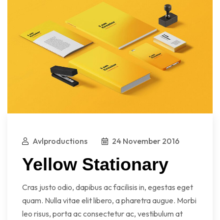
Avlproductions
24 November 2016
Yellow Stationary
Cras justo odio, dapibus ac facilisis in, egestas eget
quam. Nulla vitae elit libero, a pharetra augue. Morbi
leo risus, porta ac consectetur ac, vestibulum at